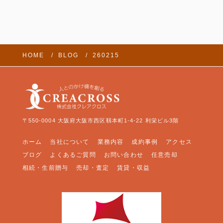
HOME
BLOG
260215
〒550-0004 大阪府大阪市西区靱本町1-4-22 利栄ビル3階
ホーム
当社について
業務内容
成約事例
アクセス
ブログ
よくあるご質問
お問い合わせ
任意売却
相続・生前贈与
売却・査定
賃貸・収益