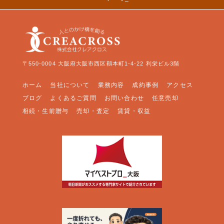
〒550-0004 大阪府大阪市西区靱本町1-4-22 利栄ビル3階
ホーム
当社について
業務内容
成約事例
アクセス
ブログ
よくあるご質問
お問い合わせ
任意売却
相続・生前贈与
売却・査定
賃貸・収益