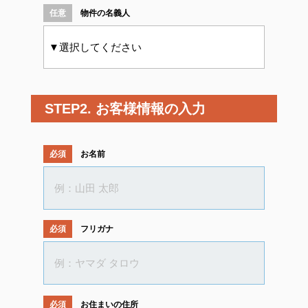
物件の名義人
STEP2. お客様情報の入力
お名前
フリガナ
お住まいの住所