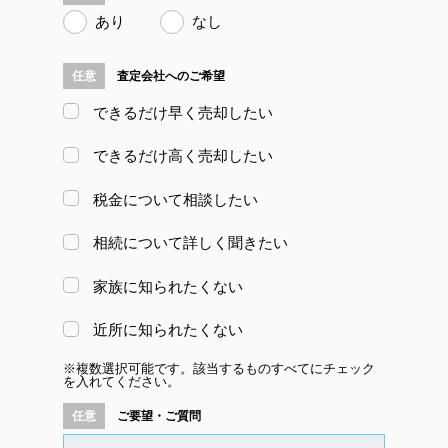
あり
なし
査定会社へのご希望
できるだけ早く売却したい
できるだけ高く売却したい
税金について相談したい
相続について詳しく聞きたい
家族に知られたくない
近所に知られたくない
※複数選択可能です。該当するものすべてにチェック
を入れてください。
ご要望・ご質問