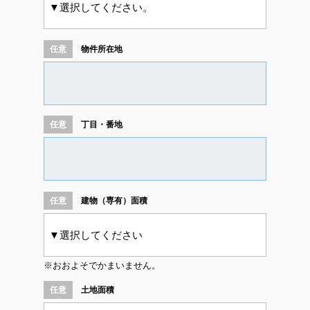
物件所在地
丁目・番地
建物（専有）面積
※おおよそでかまいません。
土地面積