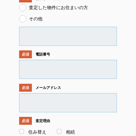
査定した物件にお住まいの方
その他
電話番号
メールアドレス
査定理由
住み替え
相続