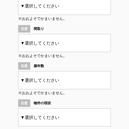
※おおよそでかまいません。
間取り
※おおよそでかまいません。
築年数
※おおよそでかまいません。
物件の現状