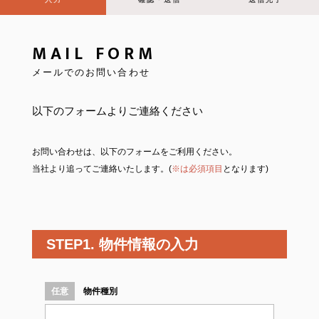
相続・生前贈与
MAIL FORM
売却・査定
メールでのお問い合わせ
賃貸・収益
以下のフォームよりご連絡ください
お問い合わせは、以下のフォームをご利用ください。
当社より追ってご連絡いたします。(
※は必須項目
となります)
STEP1. 物件情報の入力
物件種別