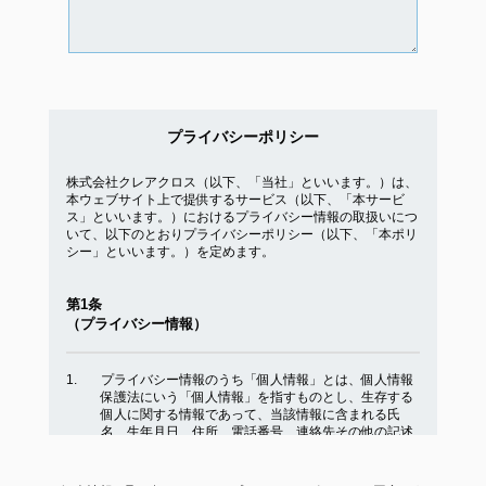
プライバシーポリシー
株式会社クレアクロス（以下、「当社」といいます。）は、
本ウェブサイト上で提供するサービス（以下、「本サービ
ス」といいます。）におけるプライバシー情報の取扱いにつ
いて、以下のとおりプライバシーポリシー（以下、「本ポリ
シー」といいます。）を定めます。
第1条
（プライバシー情報）
プライバシー情報のうち「個人情報」とは、個人情報
保護法にいう「個人情報」を指すものとし、生存する
個人に関する情報であって、当該情報に含まれる氏
名、生年月日、住所、電話番号、連絡先その他の記述
等により特定の個人を識別できる情報を指します。
プライバシー情報のうち「履歴情報および特性情報」