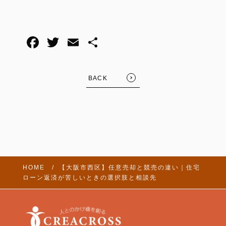
BACK
HOME
【大阪市西区】任意売却と競売の違い｜住宅
ローン返済が苦しいときの選択肢と相談先