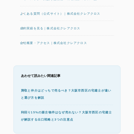
よくある質問（公式サイト）｜株式会社クレアクロス
成約実績を見る｜株式会社クレアクロス
会社概要・アクセス｜株式会社クレアクロス
あわせて読みたい関連記事
買取と仲介はどっちで売るべき？大阪市西区の宅建士が違い
と選び方を解説
利回り15%の築古物件はなぜ売れない？大阪市西区の宅建士
が解説する出口戦略と3つの注意点