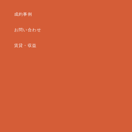
成約事例
問
お問い合わせ
賃貸・収益