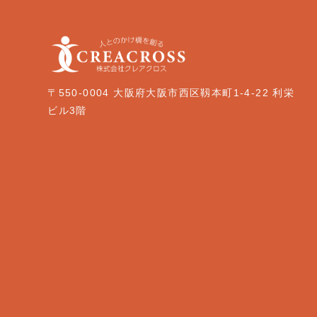
〒550-0004 大阪府大阪市西区靱本町1-4-22 利栄
ビル3階