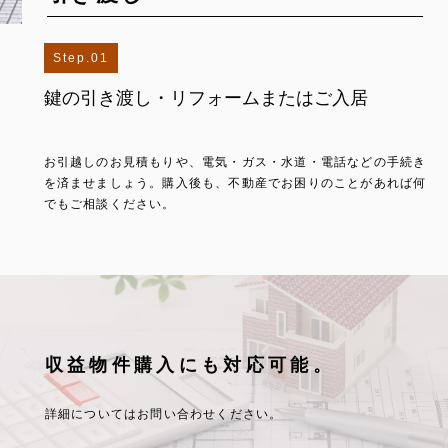
1
鍵の引き渡し・リフォームまたはご入居
お引越しのお見積もりや、電気・ガス・水道・電話などの手続き
を済ませましょう。購入後も、不動産でお困りのことがあれば何
でもご相談ください。
収益物件購入にも対応可能。
詳細についてはお問い合わせください。