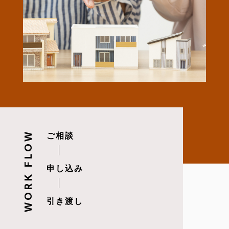
WORK FLOW
ご相談
申し込み
引き渡し