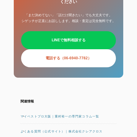
ください
「まだ決めてない」「話だけ聞きたい」でも大丈夫です。
シゲッチが正直にお話しします。相談・査定は完全無料です。
LINEで無料相談する
電話する（06-6940-7782）
関連情報
マイベストプロ大阪｜重村裕一の専門家コラム一覧
よくある質問（公式サイト）｜株式会社クレアクロス