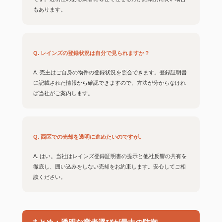
もあります。
Q. レインズの登録状況は自分で見られますか？
A. 売主はご自身の物件の登録状況を照会できます。登録証明書
に記載された情報から確認できますので、方法が分からなけれ
ば当社がご案内します。
Q. 西区での売却を透明に進めたいのですが。
A. はい。当社はレインズ登録証明書の提示と他社反響の共有を
徹底し、囲い込みをしない売却をお約束します。安心してご相
談ください。