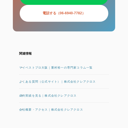
電話する（06-6940-7782）
関連情報
マイベストプロ大阪｜重村裕一の専門家コラム一覧
よくある質問（公式サイト）｜株式会社クレアクロス
成約実績を見る｜株式会社クレアクロス
会社概要・アクセス｜株式会社クレアクロス