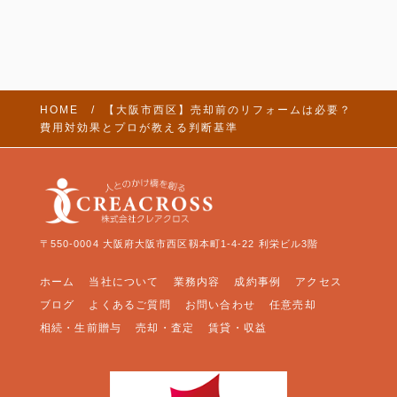
HOME
【大阪市西区】売却前のリフォームは必要？
費用対効果とプロが教える判断基準
〒550-0004 大阪府大阪市西区靱本町1-4-22 利栄ビル3階
ホーム
当社について
業務内容
成約事例
アクセス
ブログ
よくあるご質問
お問い合わせ
任意売却
相続・生前贈与
売却・査定
賃貸・収益