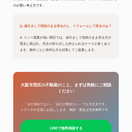
のが賢い考え方です。
Q. 値引きして現状のまま売るのと、リフォームして売るのは？
A. リノベ需要が強い西区では、値引きして現状のまま売る方が
買主に喜ばれ、売主の持ち出しも抑えられるケースが多くあり
ます。物件ごとに有利な方を試算してご提案します。
大阪市西区の不動産のこと、まずは気軽にご相談
ください
「まだ決めてない」「話だけ聞きたい」でも大丈夫です。
シゲッチが正直にお話しします。相談・査定は完全無料です。
LINEで無料相談する