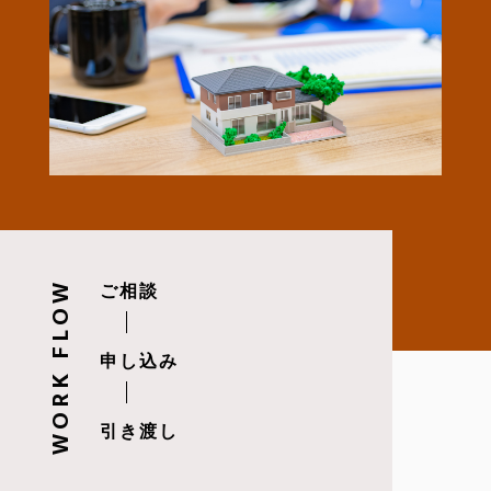
WORK FLOW
ご相談
申し込み
引き渡し