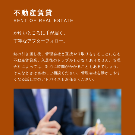
不動産賃貸
相続・生前贈与
RENT OF REAL ESTATE
売却・査定
かゆいところに手が届く、
賃貸・収益
丁寧なアフターフォロー。
鍵の引き渡し後、管理会社と直接やり取りをすることになる
不動産賃貸業。入居後のトラブルも少なくありません。管理
会社によっては、対応に時間がかかることもあるでしょう。
そんなときは当社にご相談ください。管理会社を動かしやす
くなる話し方のアドバイスもお任せください。