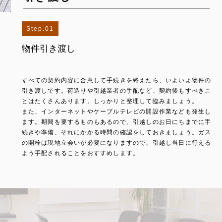
1
物件引き渡し
すべての契約内容に合意して手続きを終えたら、いよいよ物件の
引き渡しです。荷造りや引越業者の手配など、契約後もすべきこ
とはたくさんあります。しっかりと整理して臨みましょう。
また、インターネットやケーブルテレビの開設作業なども発生し
ます。期間を要するものもあるので、引越しのお日にちまでに手
続きや準備、それにかかる時間の確認をしておきましょう。ガス
の開栓は現地立会いが必要になりますので、引越し当日に行える
よう手配されることをおすすめします。